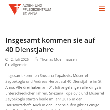
Insgesamt kommen sie auf
40 Dienstjahre
2. Juli 2026
Thomas Muehlhausen
Allgemein
Insgesamt kommen Snezana Topalovic, Müserref
Zeybekoglu und Andreas Herbst auf 40 Dienstjahre im St.
Anna. Alle drei haben am 01. Juli angefangen allerdings in
unterschiedlichen Jahren. Snezana Topalovic und Müserref
Zeybekoglu starten beide im Jahr 2016 in der
Hauswirtschaft. Auch in den Lebensläufen gibt es einige