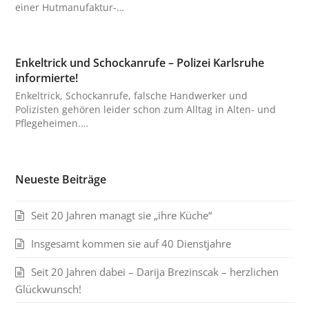
einer Hutmanufaktur-…
Enkeltrick und Schockanrufe – Polizei Karlsruhe
informierte!
Enkeltrick, Schockanrufe, falsche Handwerker und
Polizisten gehören leider schon zum Alltag in Alten- und
Pflegeheimen.…
Neueste Beiträge
Seit 20 Jahren managt sie „ihre Küche“
Insgesamt kommen sie auf 40 Dienstjahre
Seit 20 Jahren dabei – Darija Brezinscak – herzlichen
Glückwunsch!