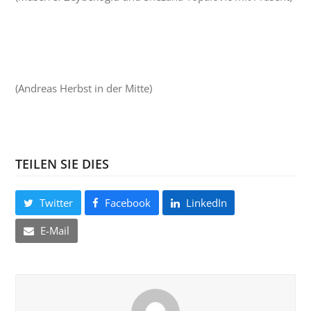
(Andreas Herbst in der Mitte)
TEILEN SIE DIES
Twitter
Facebook
LinkedIn
E-Mail