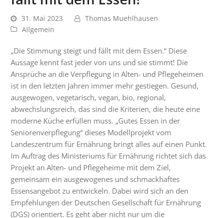
31. Mai 2023
Thomas Muehlhausen
Allgemein
„Die Stimmung steigt und fällt mit dem Essen.“ Diese
Aussage kennt fast jeder von uns und sie stimmt! Die
Ansprüche an die Verpflegung in Alten- und Pflegeheimen
ist in den letzten Jahren immer mehr gestiegen. Gesund,
ausgewogen, vegetarisch, vegan, bio, regional,
abwechslungsreich, das sind die Kriterien, die heute eine
moderne Küche erfüllen muss. „Gutes Essen in der
Seniorenverpflegung“ dieses Modellprojekt vom
Landeszentrum für Ernährung bringt alles auf einen Punkt.
Im Auftrag des Ministeriums für Ernährung richtet sich das
Projekt an Alten- und Pflegeheime mit dem Ziel,
gemeinsam ein ausgewogenes und schmackhaftes
Essensangebot zu entwickeln. Dabei wird sich an den
Empfehlungen der Deutschen Gesellschaft für Ernährung
(DGS) orientiert. Es geht aber nicht nur um die