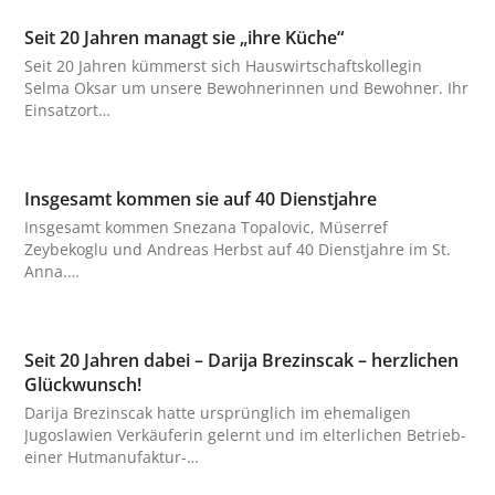
Seit 20 Jahren managt sie „ihre Küche“
Seit 20 Jahren kümmerst sich Hauswirtschaftskollegin
Selma Oksar um unsere Bewohnerinnen und Bewohner. Ihr
Einsatzort…
Insgesamt kommen sie auf 40 Dienstjahre
Insgesamt kommen Snezana Topalovic, Müserref
Zeybekoglu und Andreas Herbst auf 40 Dienstjahre im St.
Anna.…
Seit 20 Jahren dabei – Darija Brezinscak – herzlichen
Glückwunsch!
Darija Brezinscak hatte ursprünglich im ehemaligen
Jugoslawien Verkäuferin gelernt und im elterlichen Betrieb-
einer Hutmanufaktur-…