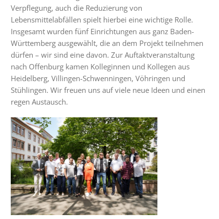
Verpflegung, auch die Reduzierung von
Lebensmittelabfällen spielt hierbei eine wichtige Rolle.
Insgesamt wurden fünf Einrichtungen aus ganz Baden-
Württemberg ausgewählt, die an dem Projekt teilnehmen
dürfen – wir sind eine davon. Zur Auftaktveranstaltung
nach Offenburg kamen Kolleginnen und Kollegen aus
Heidelberg, Villingen-Schwenningen, Vöhringen und
Stühlingen. Wir freuen uns auf viele neue Ideen und einen
regen Austausch.