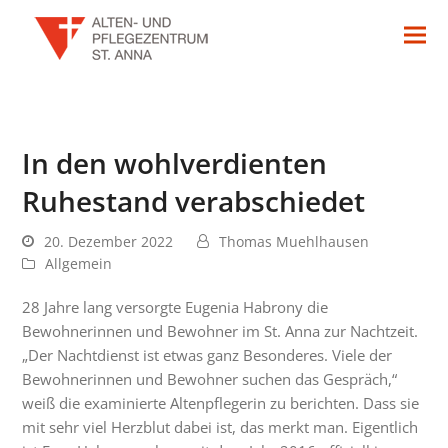
In den wohlverdienten
Ruhestand verabschiedet
20. Dezember 2022
Thomas Muehlhausen
Allgemein
28 Jahre lang versorgte Eugenia Habrony die
Bewohnerinnen und Bewohner im St. Anna zur Nachtzeit.
„Der Nachtdienst ist etwas ganz Besonderes. Viele der
Bewohnerinnen und Bewohner suchen das Gespräch,“
weiß die examinierte Altenpflegerin zu berichten. Dass sie
mit sehr viel Herzblut dabei ist, das merkt man. Eigentlich