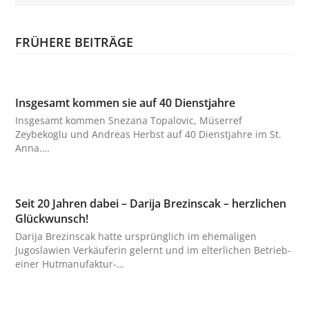
FRÜHERE BEITRÄGE
Insgesamt kommen sie auf 40 Dienstjahre
Insgesamt kommen Snezana Topalovic, Müserref
Zeybekoglu und Andreas Herbst auf 40 Dienstjahre im St.
Anna.…
Seit 20 Jahren dabei – Darija Brezinscak – herzlichen
Glückwunsch!
Darija Brezinscak hatte ursprünglich im ehemaligen
Jugoslawien Verkäuferin gelernt und im elterlichen Betrieb-
einer Hutmanufaktur-…