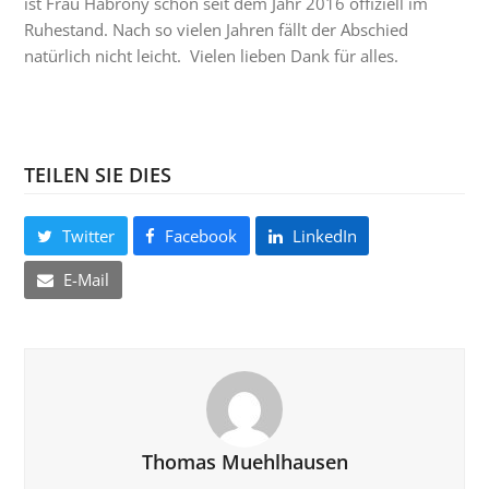
ist Frau Habrony schon seit dem Jahr 2016 offiziell im
Ruhestand. Nach so vielen Jahren fällt der Abschied
natürlich nicht leicht. Vielen lieben Dank für alles.
TEILEN SIE DIES
Twitter
Facebook
LinkedIn
E-Mail
Thomas Muehlhausen