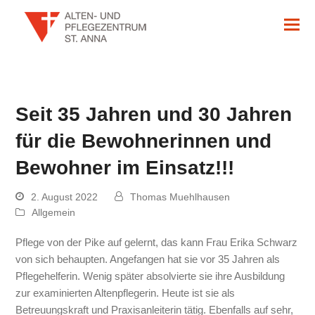
Seit 35 Jahren und 30 Jahren
für die Bewohnerinnen und
Bewohner im Einsatz!!!
2. August 2022
Thomas Muehlhausen
Allgemein
Pflege von der Pike auf gelernt, das kann Frau Erika Schwarz
von sich behaupten. Angefangen hat sie vor 35 Jahren als
Pflegehelferin. Wenig später absolvierte sie ihre Ausbildung
zur examinierten Altenpflegerin. Heute ist sie als
Betreuungskraft und Praxisanleiterin tätig. Ebenfalls auf sehr,