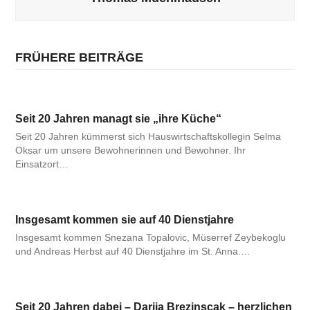
FRÜHERE BEITRÄGE
Seit 20 Jahren managt sie „ihre Küche“
Seit 20 Jahren kümmerst sich Hauswirtschaftskollegin Selma
Oksar um unsere Bewohnerinnen und Bewohner. Ihr
Einsatzort…
Insgesamt kommen sie auf 40 Dienstjahre
Insgesamt kommen Snezana Topalovic, Müserref Zeybekoglu
und Andreas Herbst auf 40 Dienstjahre im St. Anna.…
Seit 20 Jahren dabei – Darija Brezinscak – herzlichen