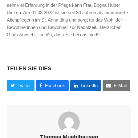
sehr viel Erfahrung in der Pflege kann Frau Bogna Huber
blicken. Am 01.08.2022 ist sie seit 30 Jahren als examinierte
Altenpflegerin im St. Anna tätig und sorgt für das Wohl der
Bewohnerinnen und Bewohner zur Nachtzeit. Herzlichen
Glückwunsch – schön, dass Sie bei uns sind!!!
TEILEN SIE DIES
Twitter
Facebook
LinkedIn
E-Mail
Thomas Muehlhausen