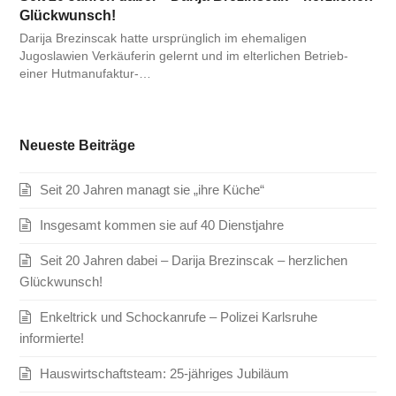
Glückwunsch!
Darija Brezinscak hatte ursprünglich im ehemaligen
Jugoslawien Verkäuferin gelernt und im elterlichen Betrieb-
einer Hutmanufaktur-…
Neueste Beiträge
Seit 20 Jahren managt sie „ihre Küche“
Insgesamt kommen sie auf 40 Dienstjahre
Seit 20 Jahren dabei – Darija Brezinscak – herzlichen
Glückwunsch!
Enkeltrick und Schockanrufe – Polizei Karlsruhe
informierte!
Hauswirtschaftsteam: 25-jähriges Jubiläum