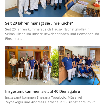
Seit 20 Jahren managt sie „ihre Küche“
Seit 20 Jahren kümmerst sich Hauswirtschaftskollegin
Selma Oksar um unsere Bewohnerinnen und Bewohner. Ihr
Einsatzort…
Insgesamt kommen sie auf 40 Dienstjahre
Insgesamt kommen Snezana Topalovic, Müserref
Zeybekoglu und Andreas Herbst auf 40 Dienstjahre im St.