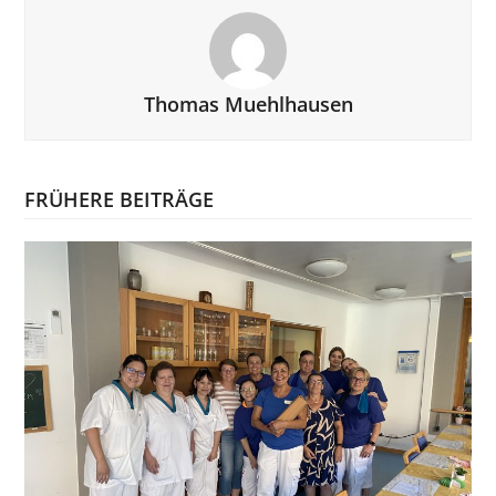
Thomas Muehlhausen
FRÜHERE BEITRÄGE