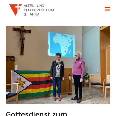
Gottesdienst zum