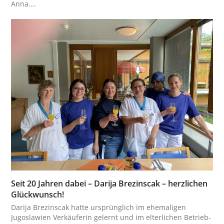
Anna.…
Seit 20 Jahren dabei – Darija Brezinscak – herzlichen
Glückwunsch!
Darija Brezinscak hatte ursprünglich im ehemaligen
Jugoslawien Verkäuferin gelernt und im elterlichen Betrieb-